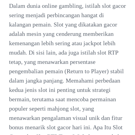
Dalam dunia online gambling, istilah slot gacor
sering menjadi perbincangan hangat di
kalangan pemain. Slot yang dikatakan gacor
adalah mesin yang cenderung memberikan
kemenangan lebih sering atau jackpot lebih
mudah. Di sisi lain, ada juga istilah slot RTP
tetap, yang menawarkan persentase
pengembalian pemain (Return to Player) stabil
dalam jangka panjang. Memahami perbedaan
kedua jenis slot ini penting untuk strategi
bermain, terutama saat mencoba permainan
populer seperti mahjong slot, yang
menawarkan pengalaman visual unik dan fitur
bonus menarik slot gacor hari ini. Apa Itu Slot