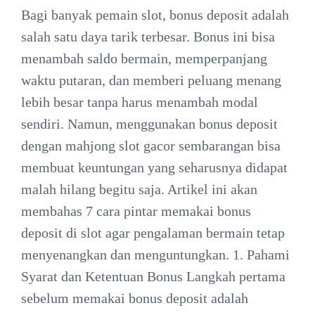
Bagi banyak pemain slot, bonus deposit adalah
salah satu daya tarik terbesar. Bonus ini bisa
menambah saldo bermain, memperpanjang
waktu putaran, dan memberi peluang menang
lebih besar tanpa harus menambah modal
sendiri. Namun, menggunakan bonus deposit
dengan mahjong slot gacor sembarangan bisa
membuat keuntungan yang seharusnya didapat
malah hilang begitu saja. Artikel ini akan
membahas 7 cara pintar memakai bonus
deposit di slot agar pengalaman bermain tetap
menyenangkan dan menguntungkan. 1. Pahami
Syarat dan Ketentuan Bonus Langkah pertama
sebelum memakai bonus deposit adalah