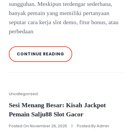
sungguhan. Meskipun terdengar sederhana,
banyak pemain yang memiliki pertanyaan
seputar cara kerja slot demo, fitur bonus, atau
perbedaan
PANDUAN
CONTINUE READING
MENULIS
FAQ
UNTUK
HALAMAN
“SLOT
DEMO”
Cat
Uncategorized
Links
Sesi Menang Besar: Kisah Jackpot
Pemain Salju88 Slot Gacor
Posted On
November 26, 2025
|
Posted By
Admin