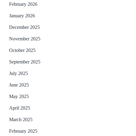
February 2026
January 2026
December 2025
November 2025
October 2025
September 2025
July 2025
June 2025
May 2025
April 2025
March 2025
February 2025