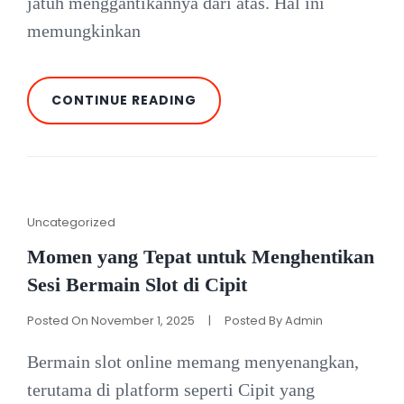
jatuh menggantikannya dari atas. Hal ini
memungkinkan
FITUR
CONTINUE READING
CASCADING
REELS
PADA
SLOT
HACKSAW
DI
CIPIT88
Cat
Uncategorized
Links
Momen yang Tepat untuk Menghentikan
Sesi Bermain Slot di Cipit
Posted On
November 1, 2025
|
Posted By
Admin
Bermain slot online memang menyenangkan,
terutama di platform seperti Cipit yang