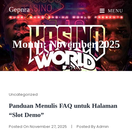
Gepnra
MENU
Month: November
2025
Cat
Uncategorized
Links
Panduan Menulis FAQ untuk Halaman
“Slot Demo”
Posted On
November 27, 2025
|
Posted By
Admin