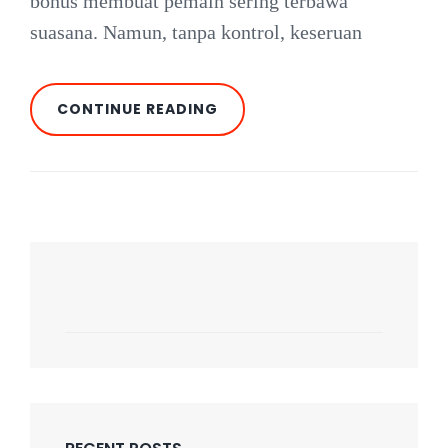
bonus membuat pemain sering terbawa
suasana. Namun, tanpa kontrol, keseruan
MOMEN
CONTINUE READING
YANG
TEPAT
UNTUK
MENGHENTIKAN
SESI
BERMAIN
SLOT
DI
CIPIT