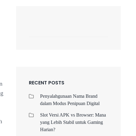
RECENT POSTS
n
ng
Penyalahgunaan Nama Brand
dalam Modus Penipuan Digital
Slot Versi APK vs Browser: Mana
h
yang Lebih Stabil untuk Gaming
Harian?