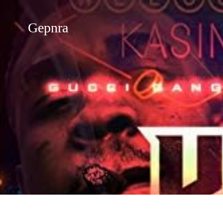
Gepnra