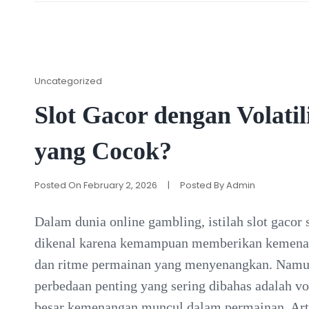
BESAR
DI
BANDAR
SLOT
ONLINE
Cat
Uncategorized
Links
Slot Gacor dengan Volati
yang Cocok?
Posted On
February 2, 2026
|
Posted By
Admin
Dalam dunia online gambling, istilah slot gacor
dikenal karena kemampuan memberikan kemenanga
dan ritme permainan yang menyenangkan. Namun
perbedaan penting yang sering dibahas adalah vol
besar kemenangan muncul dalam permainan. Arti