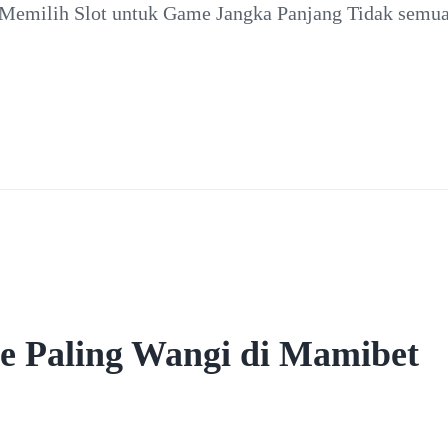
ya Memilih Slot untuk Game Jangka Panjang Tidak semu
e Paling Wangi di Mamibet