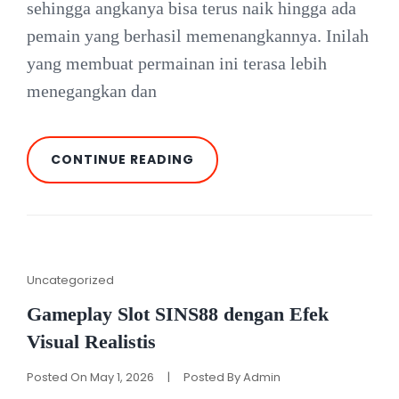
sehingga angkanya bisa terus naik hingga ada
pemain yang berhasil memenangkannya. Inilah
yang membuat permainan ini terasa lebih
menegangkan dan
BEGINI
CONTINUE READING
CARA
PEMAIN
BERPENGALAMAN
MEMBURU
JACKPOT
PROGRESIF
DI
Cat
Uncategorized
GLOWIN88
Links
RESMI
Gameplay Slot SINS88 dengan Efek
Visual Realistis
Posted On
May 1, 2026
|
Posted By
Admin