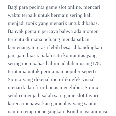
Bagi para pecinta game slot online, mencari
waktu terbaik untuk bermain sering kali
menjadi topik yang menarik untuk dibahas.
Banyak pemain percaya bahwa ada momen
tertentu di mana peluang mendapatkan
kemenangan terasa lebih besar dibandingkan
jam-jam biasa. Salah satu komunitas yang
sering membahas hal ini adalah musang178,
terutama untuk permainan populer seperti
Spinix yang dikenal memiliki efek visual
menarik dan fitur bonus menghibur. Spinix
sendiri menjadi salah satu game slot favorit
karena menawarkan gameplay yang santai
namun tetap menegangkan. Kombinasi animasi