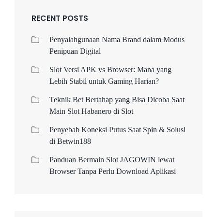
RECENT POSTS
Penyalahgunaan Nama Brand dalam Modus
Penipuan Digital
Slot Versi APK vs Browser: Mana yang
Lebih Stabil untuk Gaming Harian?
Teknik Bet Bertahap yang Bisa Dicoba Saat
Main Slot Habanero di Slot
Penyebab Koneksi Putus Saat Spin & Solusi
di Betwin188
Panduan Bermain Slot JAGOWIN lewat
Browser Tanpa Perlu Download Aplikasi