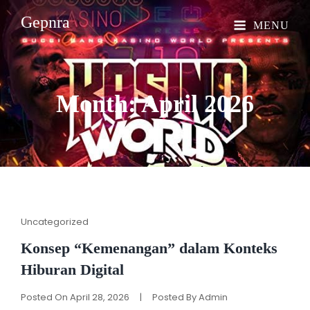
Gepnra
MENU
Month: April
2026
Cat
Uncategorized
Links
Konsep “Kemenangan” dalam Konteks
Hiburan Digital
Posted On
April 28, 2026
|
Posted By
Admin