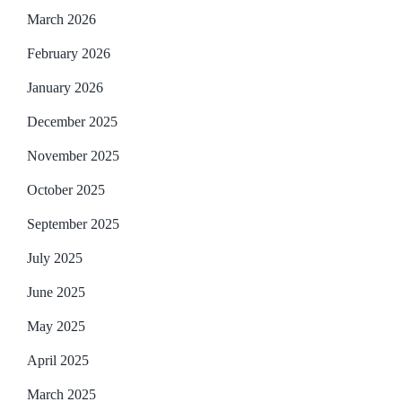
March 2026
February 2026
January 2026
December 2025
November 2025
October 2025
September 2025
July 2025
June 2025
May 2025
April 2025
March 2025