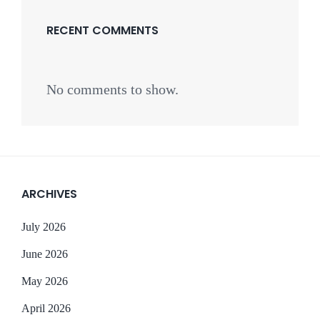
RECENT COMMENTS
No comments to show.
ARCHIVES
July 2026
June 2026
May 2026
April 2026