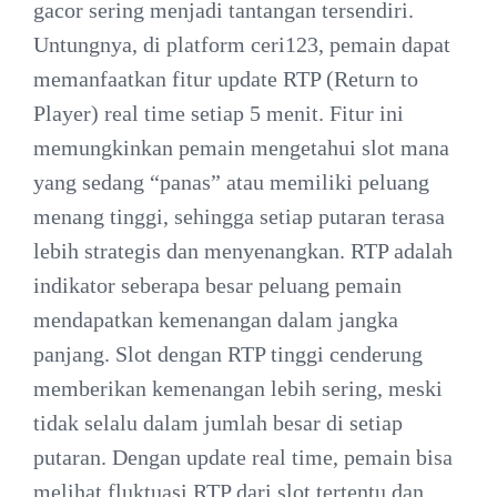
gacor sering menjadi tantangan tersendiri.
Untungnya, di platform ceri123, pemain dapat
memanfaatkan fitur update RTP (Return to
Player) real time setiap 5 menit. Fitur ini
memungkinkan pemain mengetahui slot mana
yang sedang “panas” atau memiliki peluang
menang tinggi, sehingga setiap putaran terasa
lebih strategis dan menyenangkan. RTP adalah
indikator seberapa besar peluang pemain
mendapatkan kemenangan dalam jangka
panjang. Slot dengan RTP tinggi cenderung
memberikan kemenangan lebih sering, meski
tidak selalu dalam jumlah besar di setiap
putaran. Dengan update real time, pemain bisa
melihat fluktuasi RTP dari slot tertentu dan