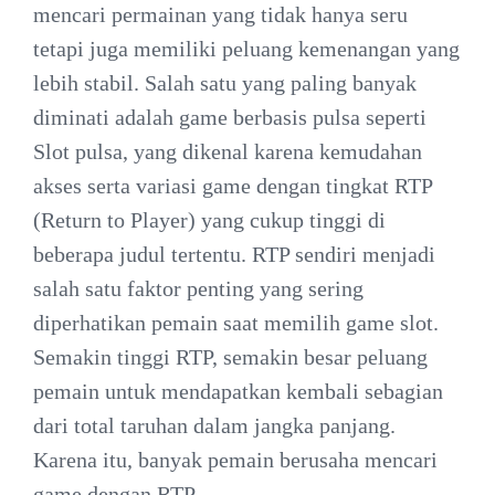
mencari permainan yang tidak hanya seru
tetapi juga memiliki peluang kemenangan yang
lebih stabil. Salah satu yang paling banyak
diminati adalah game berbasis pulsa seperti
Slot pulsa, yang dikenal karena kemudahan
akses serta variasi game dengan tingkat RTP
(Return to Player) yang cukup tinggi di
beberapa judul tertentu. RTP sendiri menjadi
salah satu faktor penting yang sering
diperhatikan pemain saat memilih game slot.
Semakin tinggi RTP, semakin besar peluang
pemain untuk mendapatkan kembali sebagian
dari total taruhan dalam jangka panjang.
Karena itu, banyak pemain berusaha mencari
game dengan RTP