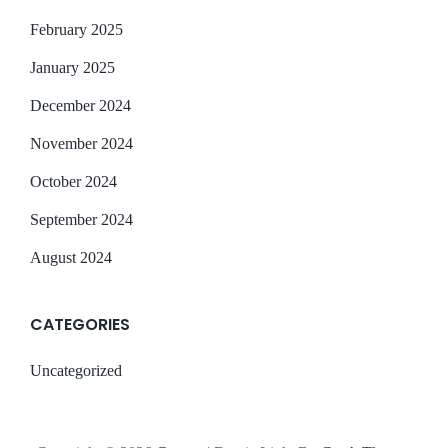
February 2025
January 2025
December 2024
November 2024
October 2024
September 2024
August 2024
CATEGORIES
Uncategorized