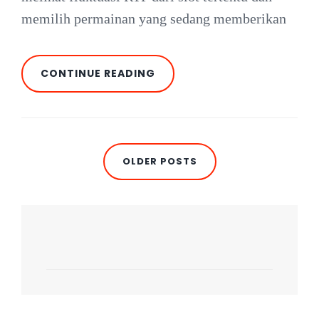
memilih permainan yang sedang memberikan
CARI
CONTINUE READING
SLOT
GACOR?
CERI123
PUNYA
UPDATE
Posts
RTP
OLDER POSTS
REAL
navigation
TIME
SETIAP
5
MENIT