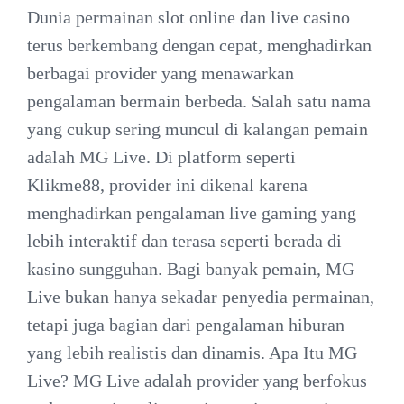
Dunia permainan slot online dan live casino
terus berkembang dengan cepat, menghadirkan
berbagai provider yang menawarkan
pengalaman bermain berbeda. Salah satu nama
yang cukup sering muncul di kalangan pemain
adalah MG Live. Di platform seperti
Klikme88, provider ini dikenal karena
menghadirkan pengalaman live gaming yang
lebih interaktif dan terasa seperti berada di
kasino sungguhan. Bagi banyak pemain, MG
Live bukan hanya sekadar penyedia permainan,
tetapi juga bagian dari pengalaman hiburan
yang lebih realistis dan dinamis. Apa Itu MG
Live? MG Live adalah provider yang berfokus