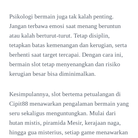
Psikologi bermain juga tak kalah penting.
Jangan terbawa emosi saat menang beruntun
atau kalah berturut-turut. Tetap disiplin,
tetapkan batas kemenangan dan kerugian, serta
berhenti saat target tercapai. Dengan cara ini,
bermain slot tetap menyenangkan dan risiko
kerugian besar bisa diminimalkan.
Kesimpulannya, slot bertema petualangan di
Cipit88 menawarkan pengalaman bermain yang
seru sekaligus menguntungkan. Mulai dari
hutan mistis, piramida Mesir, kerajaan naga,
hingga gua misterius, setiap game menawarkan