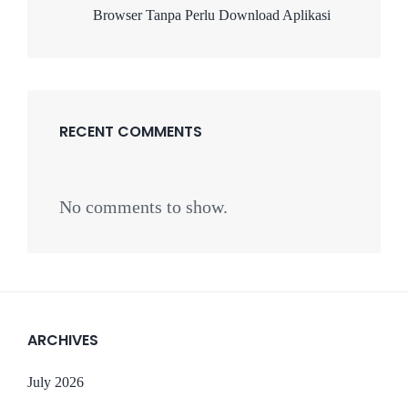
Browser Tanpa Perlu Download Aplikasi
RECENT COMMENTS
No comments to show.
ARCHIVES
July 2026