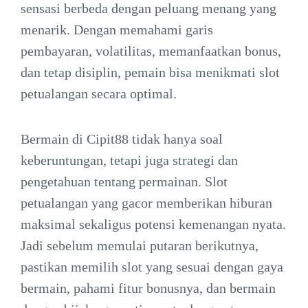
sensasi berbeda dengan peluang menang yang
menarik. Dengan memahami garis
pembayaran, volatilitas, memanfaatkan bonus,
dan tetap disiplin, pemain bisa menikmati slot
petualangan secara optimal.
Bermain di Cipit88 tidak hanya soal
keberuntungan, tetapi juga strategi dan
pengetahuan tentang permainan. Slot
petualangan yang gacor memberikan hiburan
maksimal sekaligus potensi kemenangan nyata.
Jadi sebelum memulai putaran berikutnya,
pastikan memilih slot yang sesuai dengan gaya
bermain, pahami fitur bonusnya, dan bermain