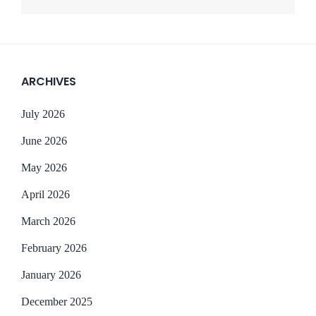
ARCHIVES
July 2026
June 2026
May 2026
April 2026
March 2026
February 2026
January 2026
December 2025