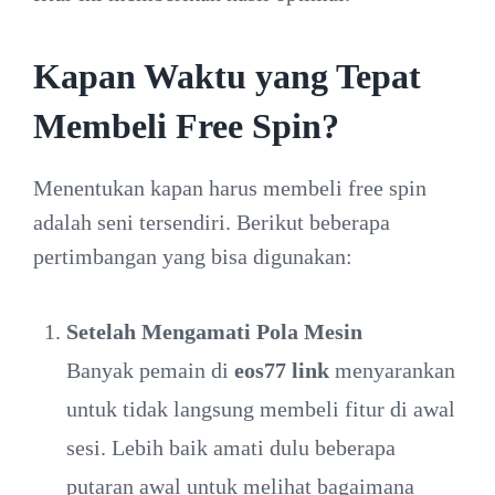
Kapan Waktu yang Tepat
Membeli Free Spin?
Menentukan kapan harus membeli free spin
adalah seni tersendiri. Berikut beberapa
pertimbangan yang bisa digunakan:
Setelah Mengamati Pola Mesin
Banyak pemain di
eos77 link
menyarankan
untuk tidak langsung membeli fitur di awal
sesi. Lebih baik amati dulu beberapa
putaran awal untuk melihat bagaimana