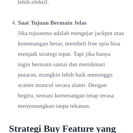
lebih efektif.
Saat Tujuan Bermain Jelas
Jika tujuanmu adalah mengejar jackpot atau
kemenangan besar, membeli free spin bisa
menjadi strategi tepat. Tapi jika hanya
ingin bermain santai dan menikmati
putaran, mungkin lebih baik menunggu
scatter muncul secara alami. Dengan
begitu, sensasi kemenangan tetap terasa
menyenangkan tanpa tekanan.
Strategi Buy Feature yang