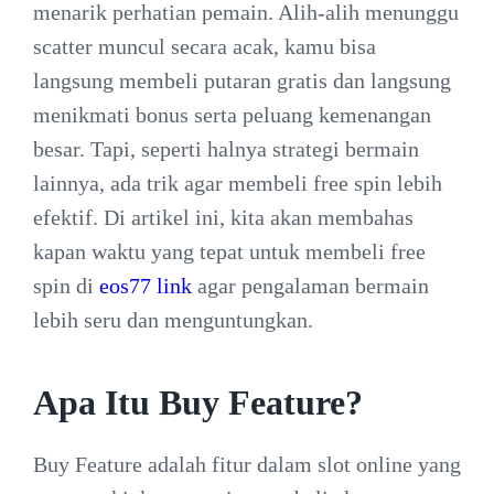
menarik perhatian pemain. Alih-alih menunggu
scatter muncul secara acak, kamu bisa
langsung membeli putaran gratis dan langsung
menikmati bonus serta peluang kemenangan
besar. Tapi, seperti halnya strategi bermain
lainnya, ada trik agar membeli free spin lebih
efektif. Di artikel ini, kita akan membahas
kapan waktu yang tepat untuk membeli free
spin di
eos77 link
agar pengalaman bermain
lebih seru dan menguntungkan.
Apa Itu Buy Feature?
Buy Feature adalah fitur dalam slot online yang