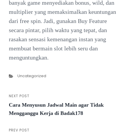
banyak game menyediakan bonus, wild, dan
multiplier yang memaksimalkan keuntungan
dari free spin. Jadi, gunakan Buy Feature
secara pintar, pilih waktu yang tepat, dan
rasakan sensasi kemenangan instan yang
membuat bermain slot lebih seru dan
menguntungkan.
Categories
Uncategorized
NEXT POST
Post
Next
Cara Menyusun Jadwal Main agar Tidak
Post
navigation
Mengganggu Kerja di Badak178
PREV POST
Previous