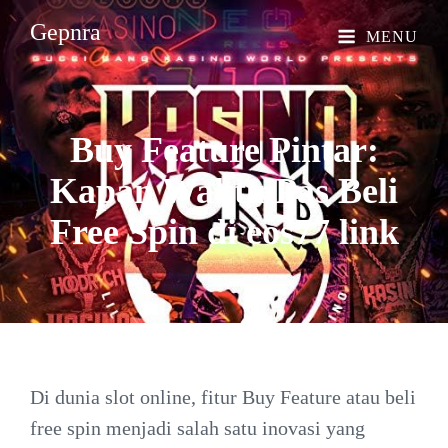
Gepnra
MENU
Buy Feature Pintar:
Kapan Waktu Pas Beli
Free Spin di eos77
link
Di dunia slot online, fitur Buy Feature atau beli
free spin menjadi salah satu inovasi yang