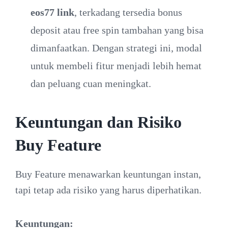
eos77 link
, terkadang tersedia bonus
deposit atau free spin tambahan yang bisa
dimanfaatkan. Dengan strategi ini, modal
untuk membeli fitur menjadi lebih hemat
dan peluang cuan meningkat.
Keuntungan dan Risiko
Buy Feature
Buy Feature menawarkan keuntungan instan,
tapi tetap ada risiko yang harus diperhatikan.
Keuntungan: