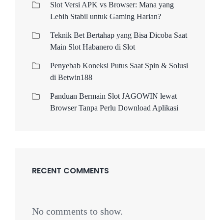
Slot Versi APK vs Browser: Mana yang
Lebih Stabil untuk Gaming Harian?
Teknik Bet Bertahap yang Bisa Dicoba Saat
Main Slot Habanero di Slot
Penyebab Koneksi Putus Saat Spin & Solusi
di Betwin188
Panduan Bermain Slot JAGOWIN lewat
Browser Tanpa Perlu Download Aplikasi
RECENT COMMENTS
No comments to show.