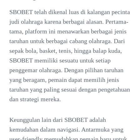
SBOBET telah dikenal luas di kalangan pecinta
judi olahraga karena berbagai alasan. Pertama-
tama, platform ini menawarkan berbagai jenis
taruhan untuk berbagai cabang olahraga. Dari
sepak bola, basket, tenis, hingga balap kuda,
SBOBET memiliki sesuatu untuk setiap
penggemar olahraga. Dengan pilihan taruhan
yang beragam, pemain dapat memilih jenis
taruhan yang paling sesuai dengan pengetahuan
dan strategi mereka.
Keunggulan lain dari SBOBET adalah
kemudahan dalam navigasi. Antarmuka yang
user-friendly memudahkan pemain baru untuk