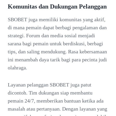
Komunitas dan Dukungan Pelanggan
SBOBET juga memiliki komunitas yang aktif,
di mana pemain dapat berbagi pengalaman dan
strategi. Forum dan media sosial menjadi
sarana bagi pemain untuk berdiskusi, berbagi
tips, dan saling mendukung. Rasa kebersamaan
ini menambah daya tarik bagi para pecinta judi
olahraga.
Layanan pelanggan SBOBET juga patut
dicontoh. Tim dukungan siap membantu
pemain 24/7, memberikan bantuan ketika ada
masalah atau pertanyaan. Dengan layanan yang