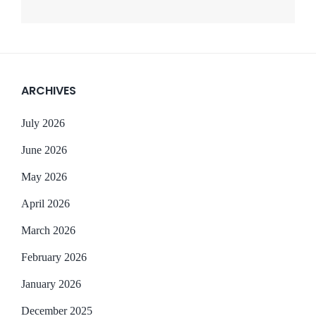
ARCHIVES
July 2026
June 2026
May 2026
April 2026
March 2026
February 2026
January 2026
December 2025