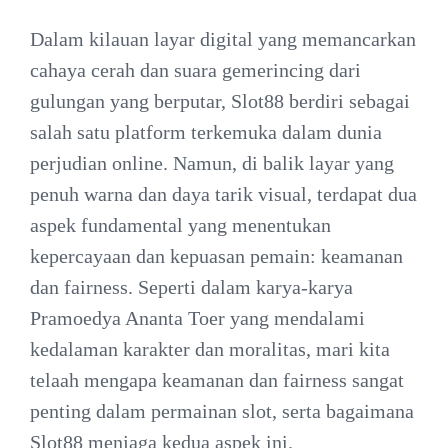
Dalam kilauan layar digital yang memancarkan
cahaya cerah dan suara gemerincing dari
gulungan yang berputar, Slot88 berdiri sebagai
salah satu platform terkemuka dalam dunia
perjudian online. Namun, di balik layar yang
penuh warna dan daya tarik visual, terdapat dua
aspek fundamental yang menentukan
kepercayaan dan kepuasan pemain: keamanan
dan fairness. Seperti dalam karya-karya
Pramoedya Ananta Toer yang mendalami
kedalaman karakter dan moralitas, mari kita
telaah mengapa keamanan dan fairness sangat
penting dalam permainan slot, serta bagaimana
Slot88 menjaga kedua aspek ini.