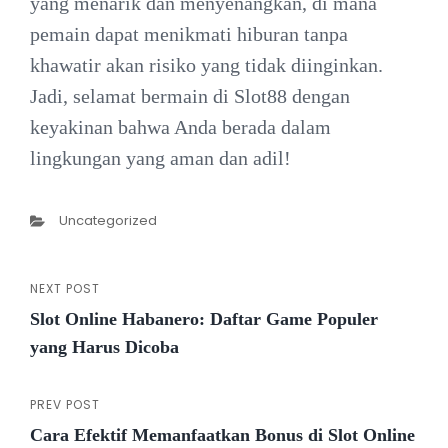
yang menarik dan menyenangkan, di mana
pemain dapat menikmati hiburan tanpa
khawatir akan risiko yang tidak diinginkan.
Jadi, selamat bermain di Slot88 dengan
keyakinan bahwa Anda berada dalam
lingkungan yang aman dan adil!
Categories
Uncategorized
NEXT POST
Post
Next
Slot Online Habanero: Daftar Game Populer
Post
navigation
yang Harus Dicoba
PREV POST
Previous
Cara Efektif Memanfaatkan Bonus di Slot Online
Post