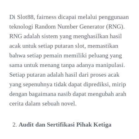
Di Slot88, fairness dicapai melalui penggunaan
teknologi Random Number Generator (RNG).
RNG adalah sistem yang menghasilkan hasil
acak untuk setiap putaran slot, memastikan
bahwa setiap pemain memiliki peluang yang
sama untuk menang tanpa adanya manipulasi.
Setiap putaran adalah hasil dari proses acak
yang sepenuhnya tidak dapat diprediksi, mirip
dengan bagaimana nasib dapat mengubah arah
cerita dalam sebuah novel.
Audit dan Sertifikasi Pihak Ketiga