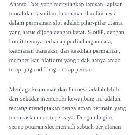
Ananta Toer yang menyingkap lapisan-lapisan
moral dan keadilan, keamanan dan fairness
dalam permainan slot adalah pilar-pilar utama
yang harus dijaga dengan ketat. Slot88, dengan
komitmennya terhadap perlindungan data,
keamanan transaksi, dan keadilan permainan,
memberikan platform yang tidak hanya aman
tetapi juga adil bagi setiap pemain.
Menjaga keamanan dan fairness adalah lebih
dari sekadar memenuhi kewajiban; ini adalah
tentang menciptakan pengalaman bermain yang
memuaskan dan tepercaya. Dengan begitu,
setiap putaran slot menjadi sebuah perjalanan