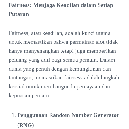
Fairness: Menjaga Keadilan dalam Setiap
Putaran
Fairness, atau keadilan, adalah kunci utama
untuk memastikan bahwa permainan slot tidak
hanya menyenangkan tetapi juga memberikan
peluang yang adil bagi semua pemain. Dalam
dunia yang penuh dengan kemungkinan dan
tantangan, memastikan fairness adalah langkah
krusial untuk membangun kepercayaan dan
kepuasan pemain.
Penggunaan Random Number Generator
(RNG)