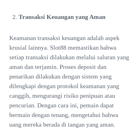
Transaksi Keuangan yang Aman
Keamanan transaksi keuangan adalah aspek
krusial lainnya. Slot88 memastikan bahwa
setiap transaksi dilakukan melalui saluran yang
aman dan terjamin. Proses deposit dan
penarikan dilakukan dengan sistem yang
dilengkapi dengan protokol keamanan yang
canggih, mengurangi risiko penipuan atau
pencurian. Dengan cara ini, pemain dapat
bermain dengan tenang, mengetahui bahwa
uang mereka berada di tangan yang aman.