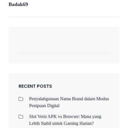
Badak69
RECENT POSTS
Penyalahgunaan Nama Brand dalam Modus
Penipuan Digital
Slot Versi APK vs Browser: Mana yang
Lebih Stabil untuk Gaming Harian?