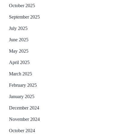
October 2025
September 2025
July 2025
June 2025
May 2025
April 2025
March 2025
February 2025
January 2025
December 2024
November 2024
October 2024