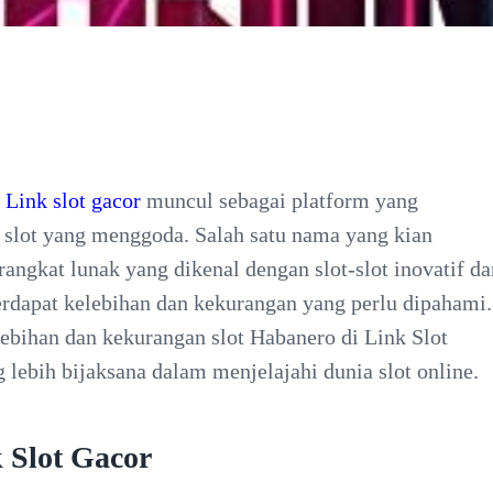
,
Link slot gacor
muncul sebagai platform yang
 slot yang menggoda. Salah satu nama yang kian
angkat lunak yang dikenal dengan slot-slot inovatif da
erdapat kelebihan dan kekurangan yang perlu dipahami.
ebihan dan kekurangan slot Habanero di Link Slot
ebih bijaksana dalam menjelajahi dunia slot online.
 Slot Gacor