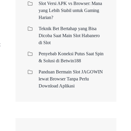
Slot Versi APK vs Browser: Mana
yang Lebih Stabil untuk Gaming
Harian?
Teknik Bet Bertahap yang Bisa
Dicoba Saat Main Slot Habanero
di Slot
t
Penyebab Koneksi Putus Saat Spin
& Solusi di Betwin188
Panduan Bermain Slot JAGOWIN
lewat Browser Tanpa Perlu
Download Aplikasi