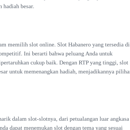
 hadiah besar.
am memilih slot online. Slot Habanero yang tersedia di
petitif. Ini berarti bahwa peluang Anda untuk
pertaruhkan cukup baik. Dengan RTP yang tinggi, slot
sar untuk memenangkan hadiah, menjadikannya piliha
ik dalam slot-slotnya, dari petualangan luar angkasa
 Anda dapat menemukan slot dengan tema yang sesuai