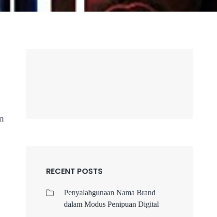
n
RECENT POSTS
Penyalahgunaan Nama Brand
dalam Modus Penipuan Digital