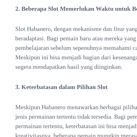
2. Beberapa Slot Memerlukan Waktu untuk B
Slot Habanero, dengan mekanisme dan fitur ya
beradaptasi. Bagi pemain baru atau mereka yang
pembelajaran sebelum sepenuhnya memahami cara
Meskipun ini bisa menjadi bagian dari kesenanga
segera mendapatkan hasil yang diinginkan.
3. Keterbatasan dalam Pilihan Slot
Meskipun Habanero menawarkan berbagai piliha
jenis permainan tertentu tidak tersedia. Bagi pe
permainan tertentu, keterbatasan ini bisa menj
kreativitasnya, beberapa pemain mungkin merasa 