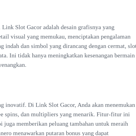
i Link Slot Gacor adalah desain grafisnya yang
etail visual yang memukau, menciptakan pengalaman
ng indah dan simbol yang dirancang dengan cermat, slo
ta. Ini tidak hanya meningkatkan kesenangan bermain
nyenangkan.
ng inovatif. Di Link Slot Gacor, Anda akan menemukan
spins, dan multipliers yang menarik. Fitur-fitur ini
pi juga memberikan peluang tambahan untuk meraih
anero menawarkan putaran bonus yang dapat