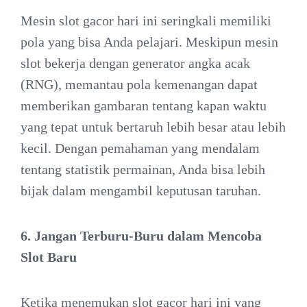
Mesin slot gacor hari ini seringkali memiliki
pola yang bisa Anda pelajari. Meskipun mesin
slot bekerja dengan generator angka acak
(RNG), memantau pola kemenangan dapat
memberikan gambaran tentang kapan waktu
yang tepat untuk bertaruh lebih besar atau lebih
kecil. Dengan pemahaman yang mendalam
tentang statistik permainan, Anda bisa lebih
bijak dalam mengambil keputusan taruhan.
6. Jangan Terburu-Buru dalam Mencoba
Slot Baru
Ketika menemukan slot gacor hari ini yang