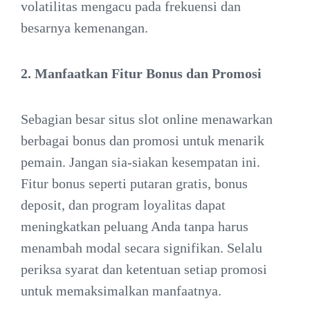
volatilitas mengacu pada frekuensi dan
besarnya kemenangan.
2. Manfaatkan Fitur Bonus dan Promosi
Sebagian besar situs slot online menawarkan
berbagai bonus dan promosi untuk menarik
pemain. Jangan sia-siakan kesempatan ini.
Fitur bonus seperti putaran gratis, bonus
deposit, dan program loyalitas dapat
meningkatkan peluang Anda tanpa harus
menambah modal secara signifikan. Selalu
periksa syarat dan ketentuan setiap promosi
untuk memaksimalkan manfaatnya.