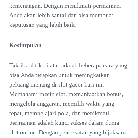
kemenangan. Dengan menikmati permainan,
Anda akan lebih santai dan bisa membuat
keputusan yang lebih baik.
Kesimpulan
Taktik-taktik di atas adalah beberapa cara yang
bisa Anda terapkan untuk meningkatkan
peluang menang di slot gacor hari ini.
Memahami mesin slot, memanfaatkan bonus,
mengelola anggaran, memilih waktu yang
tepat, mempelajari pola, dan menikmati
permainan adalah kunci sukses dalam dunia
slot online. Dengan pendekatan yang bijaksana